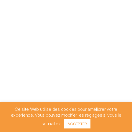
Ce site Web utilise des cookies pour améliorer votre
expérience. Vous pouvez modifier les réglages si vous le
souhaitez.
ACCEPTER