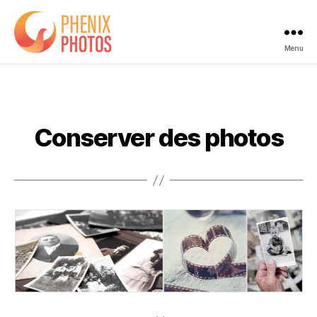
Menu
Phenix
Photos
Conserver des photos