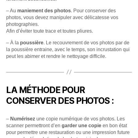
– Au
maniement des photos
. Pour conserver des
photos, vous devez manipuler avec délicatesse vos
photographies.
Afin d’éviter toute trace et toutes pliures.
– À la
poussière
. Le recouvrement de vos photos par de
la poussière entraine, avec le temps, son incrustation qui
peut les abimer et rendre le nettoyage difficile.
LA MÉTHODE POUR
CONSERVER DES PHOTOS :
–
Numérisez
une copie numérique de vos photos. Les
scanner permettront d’en
garder une copie
en bon état
pour permettre une restauration ou une impression future