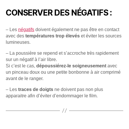
CONSERVER DES NÉGATIFS :
– Les
négatifs
doivent également ne pas être en contact
avec des
températures trop élevés
et éviter les sources
lumineuses.
– La poussière se repend et s’accroche très rapidement
sur un négatif à l’air libre.
Si c’est le cas,
dépoussiérez-le soigneusement
avec
un pinceau doux ou une petite bonbonne à air comprimé
avant de le ranger.
– Les
traces de doigts
ne doivent pas non plus
apparaitre afin d’éviter d’endommager le film.