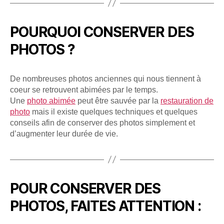
POURQUOI CONSERVER DES
PHOTOS ?
De nombreuses photos anciennes qui nous tiennent à
coeur se retrouvent abimées par le temps.
Une
photo abimée
peut être sauvée par la
restauration de
photo
mais il existe quelques techniques et quelques
conseils afin de conserver des photos simplement et
d’augmenter leur durée de vie.
POUR CONSERVER DES
PHOTOS, FAITES ATTENTION :