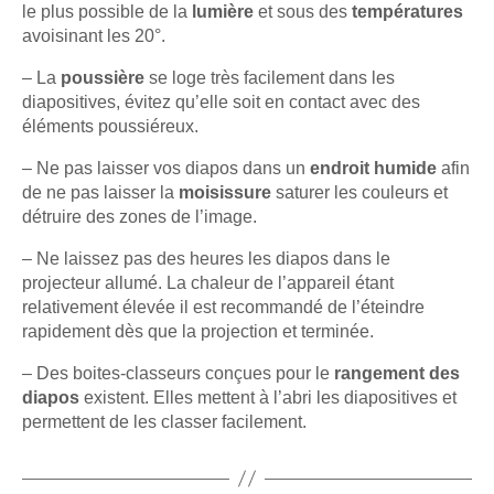
le plus possible de la
lumière
et sous des
températures
avoisinant les 20°.
– La
poussière
se loge très facilement dans les
diapositives, évitez qu’elle soit en contact avec des
éléments poussiéreux.
– Ne pas laisser vos diapos dans un
endroit humide
afin
de ne pas laisser la
moisissure
saturer les couleurs et
détruire des zones de l’image.
– Ne laissez pas des heures les diapos dans le
projecteur allumé. La chaleur de l’appareil étant
relativement élevée il est recommandé de l’éteindre
rapidement dès que la projection et terminée.
– Des boites-classeurs conçues pour le
rangement des
diapos
existent. Elles mettent à l’abri les diapositives et
permettent de les classer facilement.