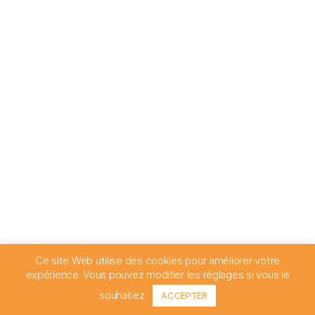
Ce site Web utilise des cookies pour améliorer votre
expérience. Vous pouvez modifier les réglages si vous le
souhaitez.
ACCEPTER