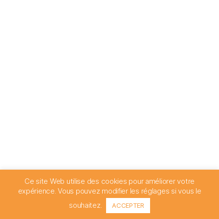
Ce site Web utilise des cookies pour améliorer votre
expérience. Vous pouvez modifier les réglages si vous le
souhaitez.
ACCEPTER