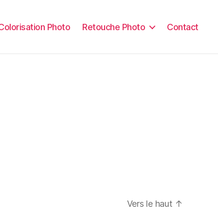
Colorisation Photo
Retouche Photo
Contact
Vers le haut
↑