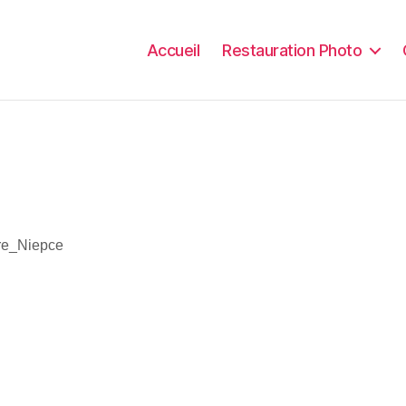
Accueil
Restauration Photo
re_Niepce