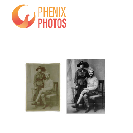
Phenix
Photos