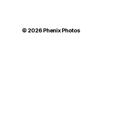
© 2026
Phenix Photos