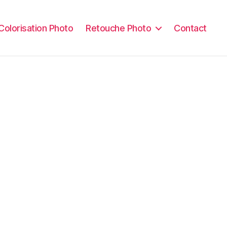
Colorisation Photo
Retouche Photo
Contact