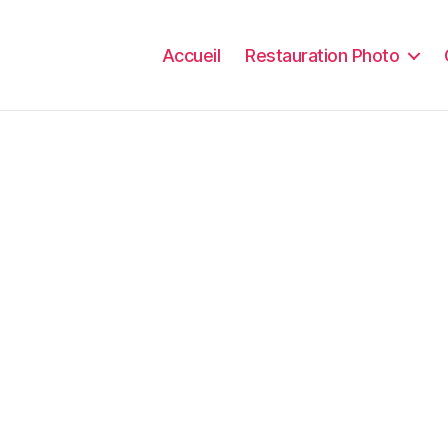
Accueil
Restauration Photo