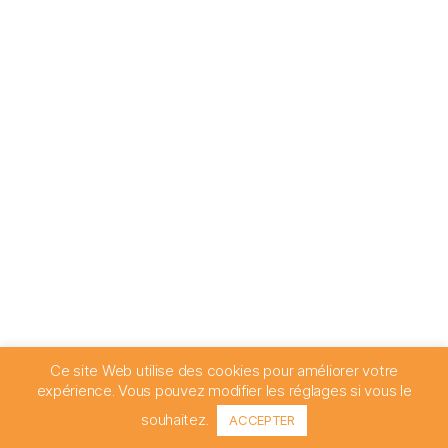
Ce site Web utilise des cookies pour améliorer votre
expérience. Vous pouvez modifier les réglages si vous le
souhaitez.
ACCEPTER