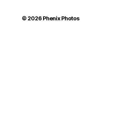
© 2026
Phenix Photos