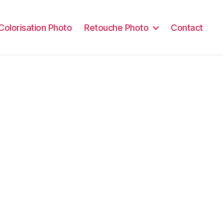
Colorisation Photo
Retouche Photo
Contact