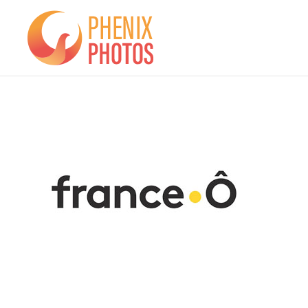
Phenix
Photos