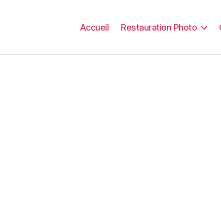
Accueil
Restauration Photo