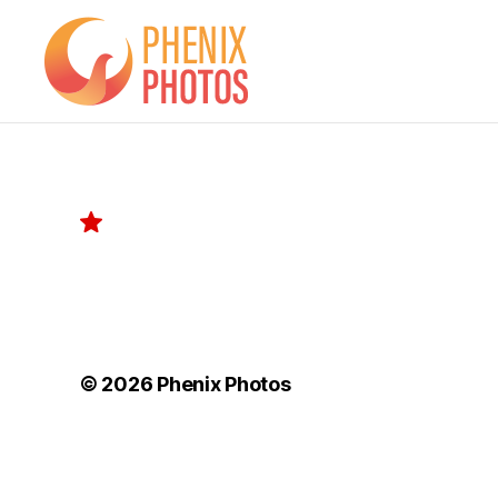
Phenix
Photos
© 2026
Phenix Photos