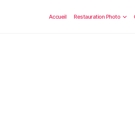
Accueil
Restauration Photo