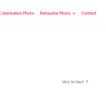
Colorisation Photo
Retouche Photo
Contact
Vers le haut
↑