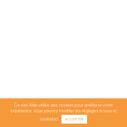
Ce site Web utilise des cookies pour améliorer votre
expérience. Vous pouvez modifier les réglages si vous le
souhaitez.
ACCEPTER