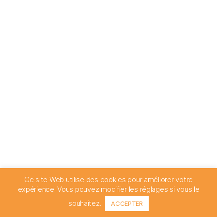
Ce site Web utilise des cookies pour améliorer votre
expérience. Vous pouvez modifier les réglages si vous le
souhaitez.
ACCEPTER