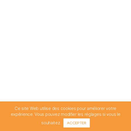
Ce site Web utilise des cookies pour améliorer votre
expérience. Vous pouvez modifier les réglages si vous le
souhaitez.
ACCEPTER