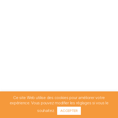
Ce site Web utilise des cookies pour améliorer votre
expérience. Vous pouvez modifier les réglages si vous le
souhaitez.
ACCEPTER